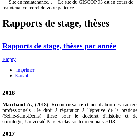
Site en maintenance... Le site du GISCOP 93 est en cours de
maintenance merci de votre patience...
Rapports de stage, thèses
Rapports de stage, thèses par année
Empty
Imprimer
E-mail
2018
Marchand A.
, (2018). Reconnaissance et occultation des cancers
professionnels : le droit à réparation à l'épreuve de la pratique
(Seine-Saint-Denis), thése pour le doctorat d'histoire et de
sociologie, Université Paris Saclay soutenu en mars 2018.
2017