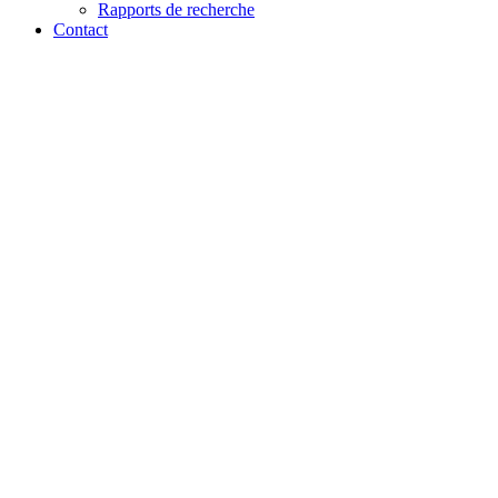
Rapports de recherche
Contact