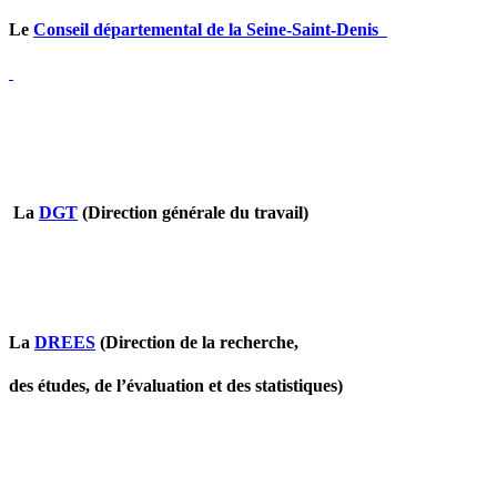
Le
Conseil départemental de la Seine-Saint-Denis
La
DGT
(Direction générale du travail
)
La
DREES
(Direction de la recherche,
des études, de l’évaluation et des statistiques
)