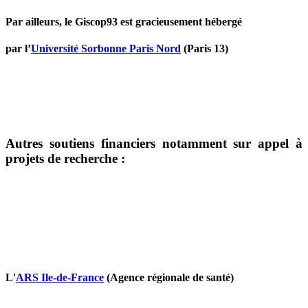
Par ailleurs, le Giscop93 est gracieusement hébergé
par l’
Université Sorbonne Paris Nord
(Paris 13)
Autres soutiens financiers notamment sur appel à
projets de recherche :
L'
ARS Ile-de-France
(Agence régionale de santé)