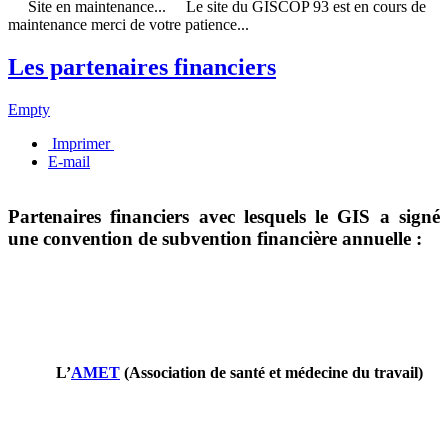
Site en maintenance... Le site du GISCOP 93 est en cours de
maintenance merci de votre patience...
Les partenaires financiers
Empty
Imprimer
E-mail
Partenaires financiers avec lesquels le GIS a signé
une convention de subvention financière annuelle :
L’
AMET
(
Association de santé et médecine du travail)