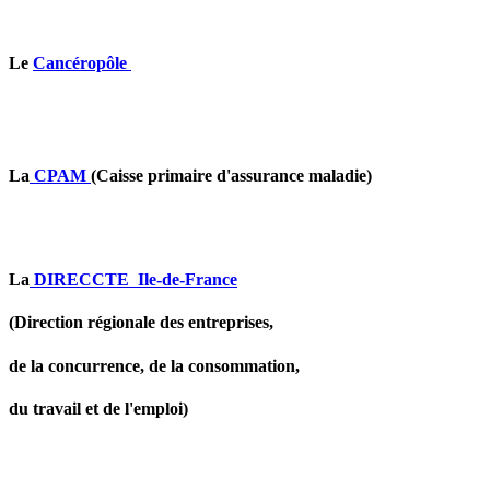
Le
Cancéropôle
La
CPAM
(Caisse primaire d'assurance maladie)
La
DIRECCTE Ile-de-France
(Direction régionale des entreprises,
de la concurrence, de la consommation,
du travail et de l'emploi)