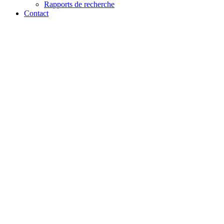
Rapports de recherche
Contact