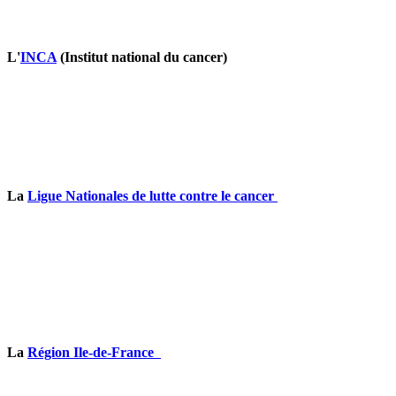
L'
INCA
(Institut national du cancer)
La
Ligue Nationales de lutte contre le cancer
La
Région Ile-de-France